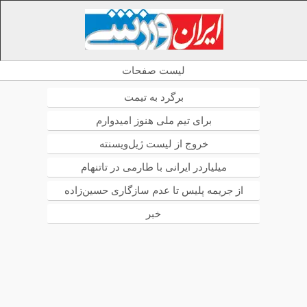
لیست صفحات
برگرد به تیمت
برای تیم ملی هنوز امیدوارم
خروج از لیست ژیل‌ویسنته
میلیاردر ایرانی با طارمی در تاتنهام
از جریمه پلیس تا عدم سازگاری حسین‌زاده
خبر