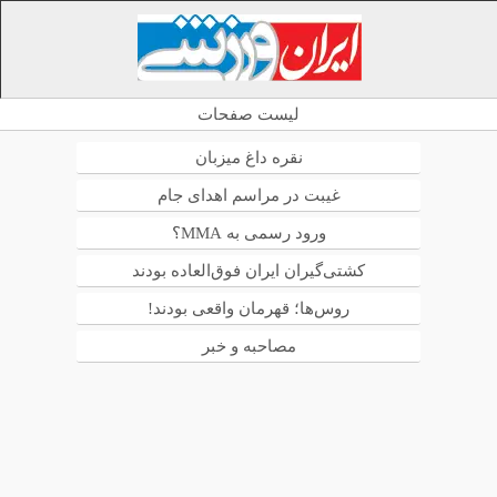
لیست صفحات
نقره داغ میزبان
غیبت در مراسم اهدای جام
ورود رسمی به MMA؟
کشتی‌گیران ایران فوق‌العاده بودند
روس‌ها؛ قهرمان واقعی بودند!
مصاحبه و خبر