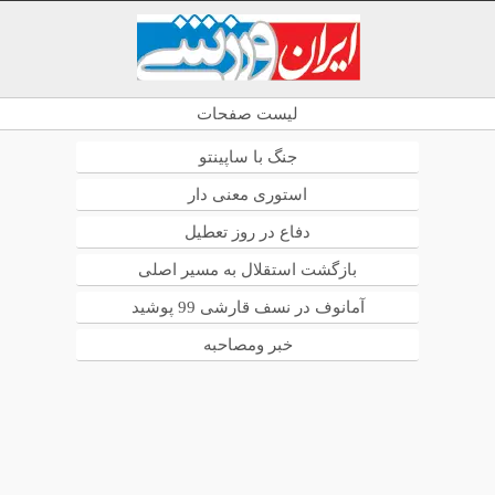
لیست صفحات
جنگ با ساپینتو
استوری معنی دار
دفاع در روز تعطیل
بازگشت استقلال به مسیر اصلی
آمانوف در نسف قارشی 99 پوشید
خبر ومصاحبه