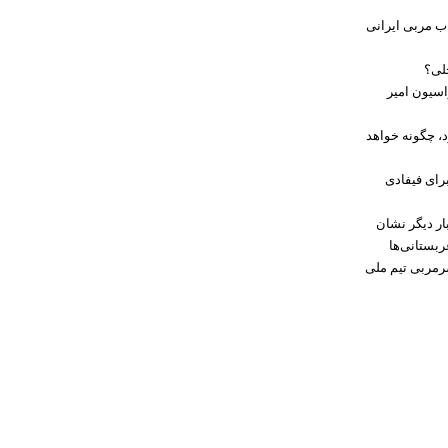
اب مربی ایرانی
خلی؟
اسیون امیر
د، چگونه خواهد
رای فیفادی
ار دیگر نشان
ربستانی‌ها
سرمربی تیم ملی