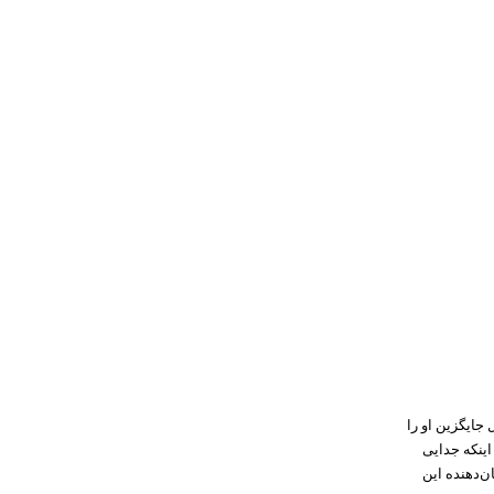
جایگزین او را
اینکه جدایی
ن‌دهنده این