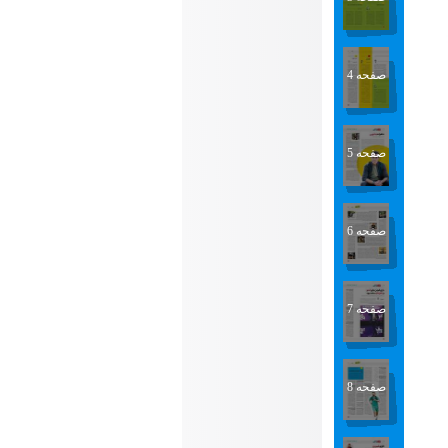
صفحه 4
صفحه 5
صفحه 6
صفحه 7
صفحه 8