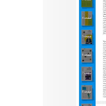
صفحه 4
صفحه 5
صفحه 6
صفحه 7
صفحه 8