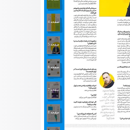
صفحه 4
صفحه 5
صفحه 6
صفحه 7
صفحه 8