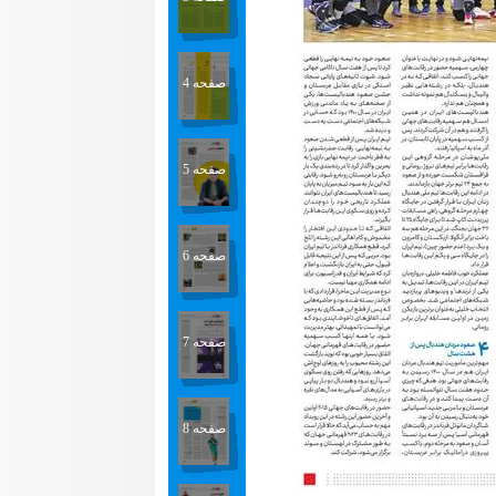
صفحه 4
صفحه 5
صفحه 6
صفحه 7
صفحه 8