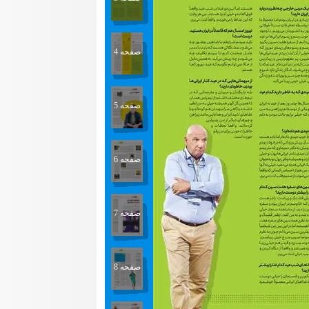
صفحه 4
صفحه 5
صفحه 6
صفحه 7
صفحه 8