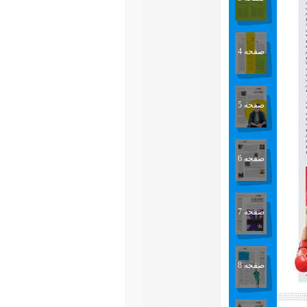
صفحه 4
صفحه 5
صفحه 6
صفحه 7
صفحه 8