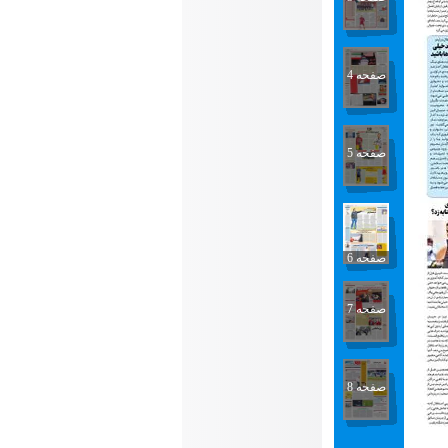
صفحه 4
صفحه 5
صفحه 6
صفحه 7
صفحه 8