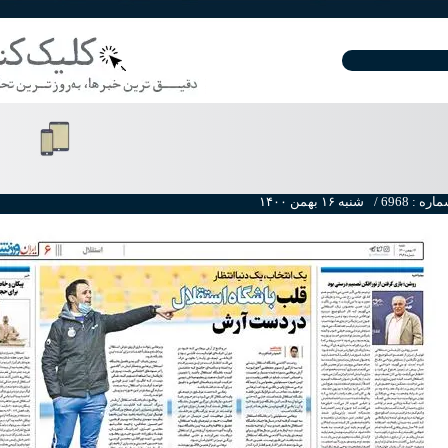
ره : 6968 /
۱۴۰۰ شنبه ۱۶ بهمن